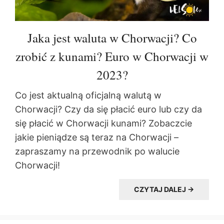
Jaka jest waluta w Chorwacji? Co
zrobić z kunami? Euro w Chorwacji w
2023?
Co jest aktualną oficjalną walutą w
Chorwacji? Czy da się płacić euro lub czy da
się płacić w Chorwacji kunami? Zobaczcie
jakie pieniądze są teraz na Chorwacji –
zapraszamy na przewodnik po walucie
Chorwacji!
CZYTAJ DALEJ →