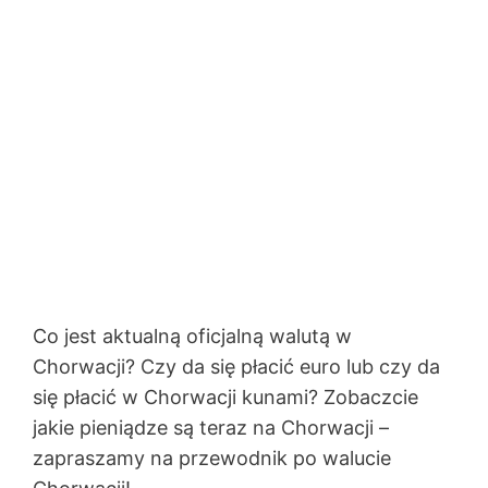
Co jest aktualną oficjalną walutą w
Chorwacji? Czy da się płacić euro lub czy da
się płacić w Chorwacji kunami? Zobaczcie
jakie pieniądze są teraz na Chorwacji –
zapraszamy na przewodnik po walucie