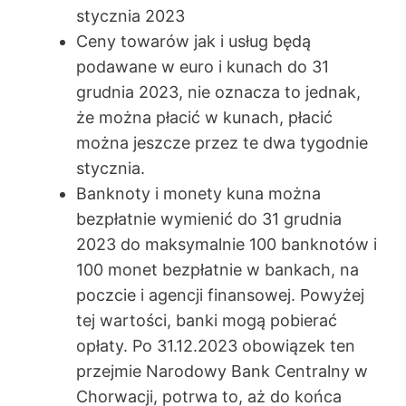
stycznia 2023
Ceny towarów jak i usług będą
podawane w euro i kunach do 31
grudnia 2023, nie oznacza to jednak,
że można płacić w kunach, płacić
można jeszcze przez te dwa tygodnie
stycznia.
Banknoty i monety kuna można
bezpłatnie wymienić do 31 grudnia
2023 do maksymalnie 100 banknotów i
100 monet bezpłatnie w bankach, na
poczcie i agencji finansowej. Powyżej
tej wartości, banki mogą pobierać
opłaty. Po 31.12.2023 obowiązek ten
przejmie Narodowy Bank Centralny w
Chorwacji, potrwa to, aż do końca