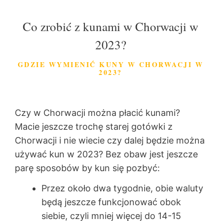
Co zrobić z kunami w Chorwacji w
2023?
GDZIE WYMIENIĆ KUNY W CHORWACJI W
2023?
Czy w Chorwacji można płacić kunami?
Macie jeszcze trochę starej gotówki z
Chorwacji i nie wiecie czy dalej będzie można
używać kun w 2023? Bez obaw jest jeszcze
parę sposobów by kun się pozbyć:
Przez około dwa tygodnie, obie waluty
będą jeszcze funkcjonować obok
siebie, czyli mniej więcej do 14-15