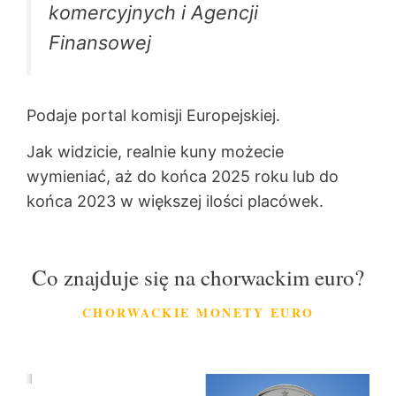
komercyjnych i Agencji
Finansowej
Podaje portal komisji Europejskiej.
Jak widzicie, realnie kuny możecie
wymieniać, aż do końca 2025 roku lub do
końca 2023 w większej ilości placówek.
Co znajduje się na chorwackim euro?
CHORWACKIE MONETY EURO