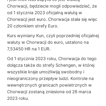
Chorwacji, będziecie mogli odpowiedzieć, że
od 1 stycznia 2023 oficjalną walutą w
Chorwacji jest euro. Chorwacja stała się więc
20 członkiem strefy Euro.
Kurs wymiany Kun, czyli poprzedniej oficjalnej
waluty w Chorwacji do euro, ustalono na
7,53450 HR na 1 EUR.
Od 1 stycznia 2023 roku, Chorwacja do tego
dołącza także do strefy Schengen, w której
wszystkie kraje umożliwiją swobodny i
nieograniczony przepływ ludzi. Kontrole na
wewnętrznych granicach powietrznych w
Chorwacji zostaną zniesione od 26 marca
2023 roku.