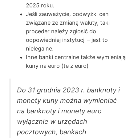
2025 roku.
Jeśli zauważycie, podwyżki cen
związane ze zmianą waluty, taki
proceder należy zgłosić do
odpowiedniej instytucji – jest to
nielegalne.
Inne banki centralne także wymieniają
kuny na euro (te z euro)
Do 31 grudnia 2023 r. banknoty i
monety kuny można wymieniać
na banknoty i monety euro
wyłącznie w urzędach
pocztowych, bankach