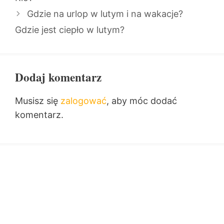
Gdzie na urlop w lutym i na wakacje?
Gdzie jest ciepło w lutym?
Dodaj komentarz
Musisz się
zalogować
, aby móc dodać
komentarz.