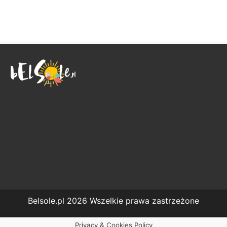
Belsole.pl 2026 Wszelkie prawa zastrzeżone
Privacy & Cookies Policy