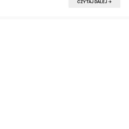
CZYTAJ DALEJ →