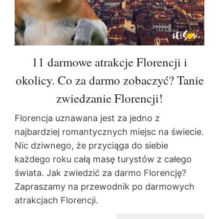
11 darmowe atrakcje Florencji i
okolicy. Co za darmo zobaczyć? Tanie
zwiedzanie Florencji!
Florencja uznawana jest za jedno z
najbardziej romantycznych miejsc na świecie.
Nic dziwnego, że przyciąga do siebie
każdego roku całą masę turystów z całego
świata. Jak zwiedzić za darmo Florencję?
Zapraszamy na przewodnik po darmowych
atrakcjach Florencji.