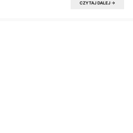
CZYTAJ DALEJ →