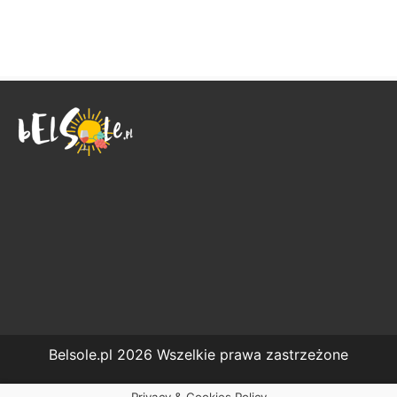
Belsole.pl 2026 Wszelkie prawa zastrzeżone