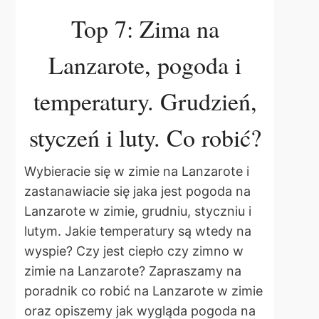
Top 7: Zima na
Lanzarote, pogoda i
temperatury. Grudzień,
styczeń i luty. Co robić?
Wybieracie się w zimie na Lanzarote i
zastanawiacie się jaka jest pogoda na
Lanzarote w zimie, grudniu, styczniu i
lutym. Jakie temperatury są wtedy na
wyspie? Czy jest ciepło czy zimno w
zimie na Lanzarote? Zapraszamy na
poradnik co robić na Lanzarote w zimie
oraz opiszemy jak wygląda pogoda na