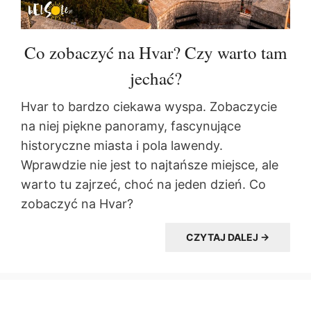
Co zobaczyć na Hvar? Czy warto tam
jechać?
Hvar to bardzo ciekawa wyspa. Zobaczycie
na niej piękne panoramy, fascynujące
historyczne miasta i pola lawendy.
Wprawdzie nie jest to najtańsze miejsce, ale
warto tu zajrzeć, choć na jeden dzień. Co
zobaczyć na Hvar?
CZYTAJ DALEJ →