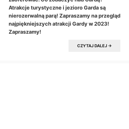
Atrakcje turystyczne i jezioro Garda są
nierozerwalną parą! Zapraszamy na przegląd
najpiękniejszych atrakcji Gardy w 2023!
Zapraszamy!
CZYTAJ DALEJ →