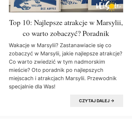
Top 10: Najlepsze atrakcje w Marsylii,
co warto zobaczyć? Poradnik
Wakacje w Marsylii? Zastanawiacie się co
zobaczyć w Marsylii, jakie najlepsze atrakcje?
Co warto zwiedzić w tym nadmorskim
mieście? Oto poradnik po najlepszych
miejscach i atrakcjach Marsylii. Przewodnik
specjalnie dla Was!
CZYTAJ DALEJ →