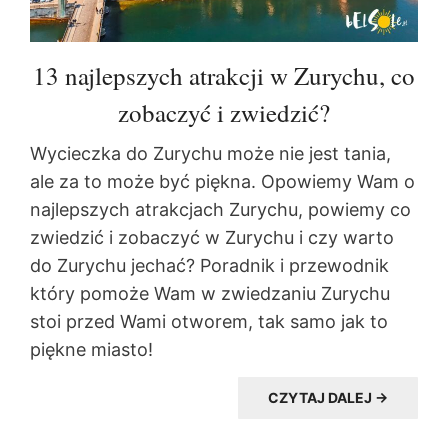
13 najlepszych atrakcji w Zurychu, co
zobaczyć i zwiedzić?
Wycieczka do Zurychu może nie jest tania,
ale za to może być piękna. Opowiemy Wam o
najlepszych atrakcjach Zurychu, powiemy co
zwiedzić i zobaczyć w Zurychu i czy warto
do Zurychu jechać? Poradnik i przewodnik
który pomoże Wam w zwiedzaniu Zurychu
stoi przed Wami otworem, tak samo jak to
piękne miasto!
CZYTAJ DALEJ →