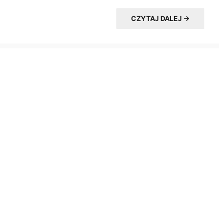
CZYTAJ DALEJ →