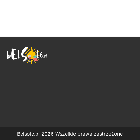
Belsole.pl 2026 Wszelkie prawa zastrzeżone