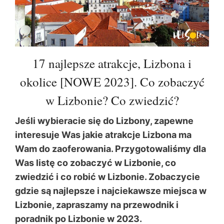
17 najlepsze atrakcje, Lizbona i
okolice [NOWE 2023]. Co zobaczyć
w Lizbonie? Co zwiedzić?
Jeśli wybieracie się do Lizbony, zapewne
interesuje Was jakie atrakcje Lizbona ma
Wam do zaoferowania. Przygotowaliśmy dla
Was listę co zobaczyć w Lizbonie, co
zwiedzić i co robić w Lizbonie. Zobaczycie
gdzie są najlepsze i najciekawsze miejsca w
Lizbonie, zapraszamy na przewodnik i
poradnik po Lizbonie w 2023.