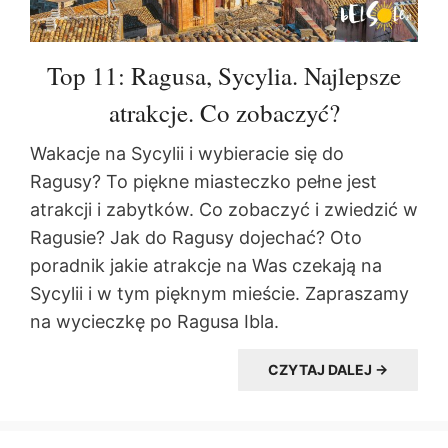
Top 11: Ragusa, Sycylia. Najlepsze
atrakcje. Co zobaczyć?
Wakacje na Sycylii i wybieracie się do
Ragusy? To piękne miasteczko pełne jest
atrakcji i zabytków. Co zobaczyć i zwiedzić w
Ragusie? Jak do Ragusy dojechać? Oto
poradnik jakie atrakcje na Was czekają na
Sycylii i w tym pięknym mieście. Zapraszamy
na wycieczkę po Ragusa Ibla.
CZYTAJ DALEJ →