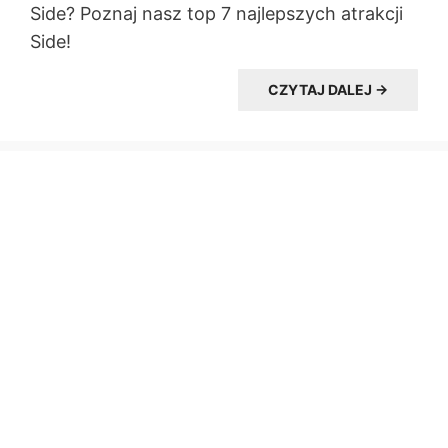
Side? Poznaj nasz top 7 najlepszych atrakcji
Side!
CZYTAJ DALEJ →