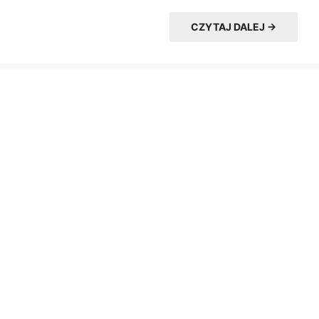
CZYTAJ DALEJ →