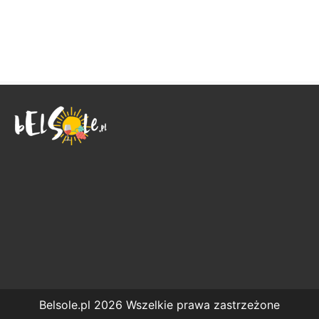
Belsole.pl 2026 Wszelkie prawa zastrzeżone