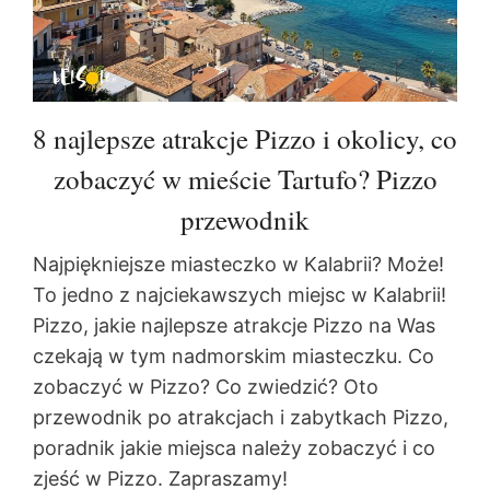
8 najlepsze atrakcje Pizzo i okolicy, co
zobaczyć w mieście Tartufo? Pizzo
przewodnik
Najpiękniejsze miasteczko w Kalabrii? Może!
To jedno z najciekawszych miejsc w Kalabrii!
Pizzo, jakie najlepsze atrakcje Pizzo na Was
czekają w tym nadmorskim miasteczku. Co
zobaczyć w Pizzo? Co zwiedzić? Oto
przewodnik po atrakcjach i zabytkach Pizzo,
poradnik jakie miejsca należy zobaczyć i co
zjeść w Pizzo. Zapraszamy!