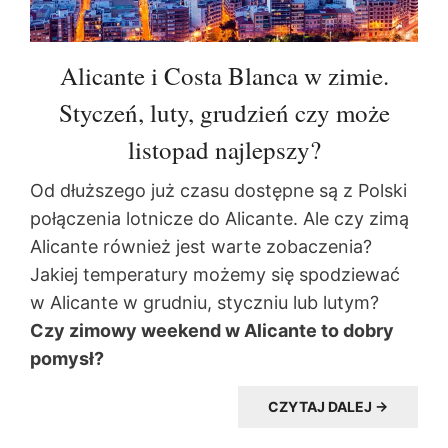
Alicante i Costa Blanca w zimie.
Styczeń, luty, grudzień czy może
listopad najlepszy?
Od dłuższego już czasu dostępne są z Polski
połączenia lotnicze do Alicante. Ale czy zimą
Alicante również jest warte zobaczenia?
Jakiej temperatury możemy się spodziewać
w Alicante w grudniu, styczniu lub lutym?
Czy zimowy weekend w Alicante to dobry
pomysł?
CZYTAJ DALEJ →