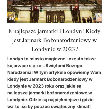
8 najlepsze jarmarki i Londyn! Kiedy
jest Jarmark Bożonarodzeniowy w
Londynie w 2023?
Londyn to miasto magiczne i często także
kojarzące się ze… Świętami Bożego
Narodzenia! W tym artykule opowiemy Wam
kiedy jest Jarmark Bożonarodzeniowy w
Londynie w 2023 roku oraz jakie są
najlepsze jarmarki bożonarodzeniowe w
Londynie. Gdzie są najpiękniejsze i gdzie
warto iść by poczuć świąteczny klimat!