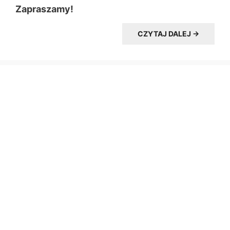
Zapraszamy!
CZYTAJ DALEJ →