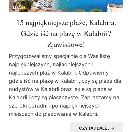
15 najpiękniejsze plaże, Kalabria.
Gdzie iść na plażę w Kalabrii?
Zjawiskowe!
Przygotowaliśmy specjalnie dla Was listę
najpiękniejszych, najładniejszych i
najlepszych plaż w Kalabrii. Odpowiemy
gdzie iść na plażę w Kalabrii, czy są plaże dla
nudystów w Kalabrii oraz jakie są plaże w
Kalabrii i czy są piaszczyste. Zapraszamy na
szeroki poradnik po najpiękniejszych
miejscach do plażowania w Kalabrii.
CZYTAJ DALEJ →