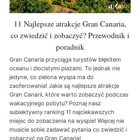
11 Najlepsze atrakcje Gran Canaria,
co zwiedzić i zobaczyć? Przewodnik i
poradnik
Gran Canaria przyciąga turystów błękitem
oceanu i złocistymi plażami. To jednak nie
jedyne, co zielona wyspa ma do
zaoferowania! Jakie są najlepsze atrakcje
Gran Canarii, które warto zobaczyć podczas
wakacyjnego pobytu? Poznaj nasz
subiektywny ranking 11 najciekawszych
miejsc do zobaczenia na wyspie! Więcej nie
musicie sobie zadawać pytania co zwiedzić i
zobaczyć na Gran Canaria!