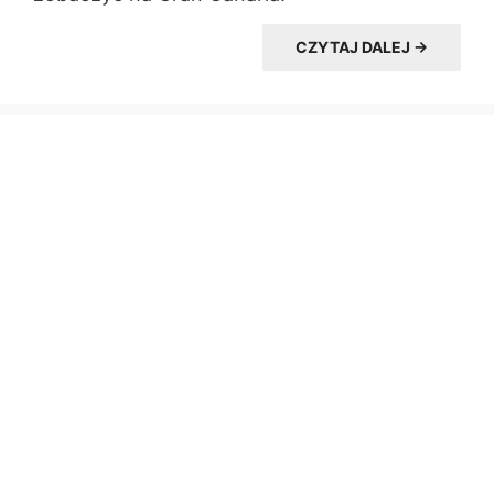
CZYTAJ DALEJ →