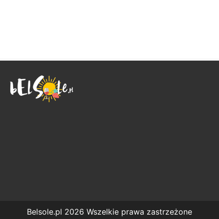
Belsole.pl 2026 Wszelkie prawa zastrzeżone