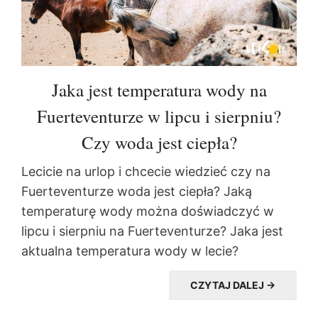
Jaka jest temperatura wody na
Fuerteventurze w lipcu i sierpniu?
Czy woda jest ciepła?
Lecicie na urlop i chcecie wiedzieć czy na
Fuerteventurze woda jest ciepła? Jaką
temperaturę wody można doświadczyć w
lipcu i sierpniu na Fuerteventurze? Jaka jest
aktualna temperatura wody w lecie?
CZYTAJ DALEJ →