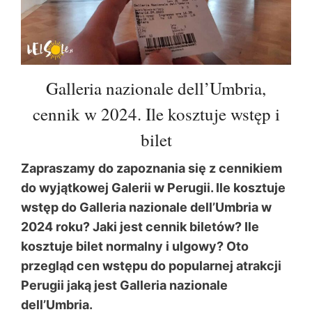
Galleria nazionale dell’Umbria,
cennik w 2024. Ile kosztuje wstęp i
bilet
Zapraszamy do zapoznania się z cennikiem
do wyjątkowej Galerii w Perugii. Ile kosztuje
wstęp do Galleria nazionale dell’Umbria w
2024 roku? Jaki jest cennik biletów? Ile
kosztuje bilet normalny i ulgowy? Oto
przegląd cen wstępu do popularnej atrakcji
Perugii jaką jest Galleria nazionale
dell’Umbria.