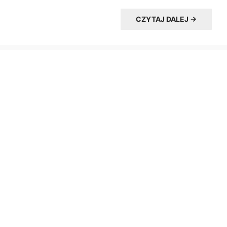
CZYTAJ DALEJ →