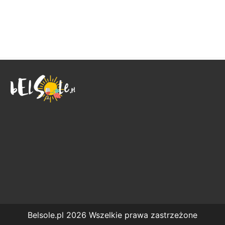
Belsole.pl 2026 Wszelkie prawa zastrzeżone