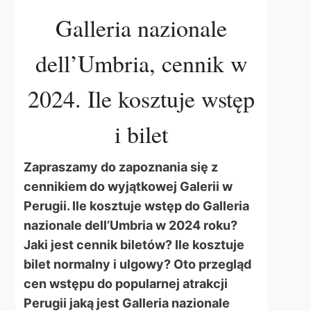
Galleria nazionale
dell’Umbria, cennik w
2024. Ile kosztuje wstęp
i bilet
Zapraszamy do zapoznania się z
cennikiem do wyjątkowej Galerii w
Perugii. Ile kosztuje wstęp do Galleria
nazionale dell’Umbria w 2024 roku?
Jaki jest cennik biletów? Ile kosztuje
bilet normalny i ulgowy? Oto przegląd
cen wstępu do popularnej atrakcji
Perugii jaką jest Galleria nazionale