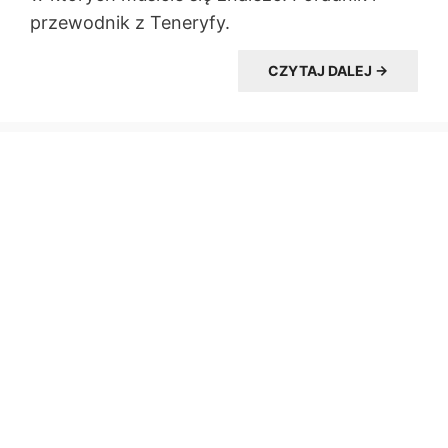
przewodnik z Teneryfy.
CZYTAJ DALEJ →