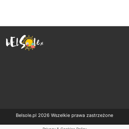
Belsole.pl 2026 Wszelkie prawa zastrzeżone