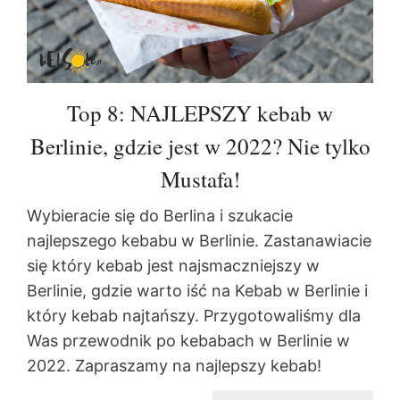
Top 8: NAJLEPSZY kebab w
Berlinie, gdzie jest w 2022? Nie tylko
Mustafa!
Wybieracie się do Berlina i szukacie
najlepszego kebabu w Berlinie. Zastanawiacie
się który kebab jest najsmaczniejszy w
Berlinie, gdzie warto iść na Kebab w Berlinie i
który kebab najtańszy. Przygotowaliśmy dla
Was przewodnik po kebabach w Berlinie w
2022. Zapraszamy na najlepszy kebab!