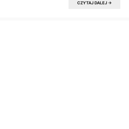
CZYTAJ DALEJ →