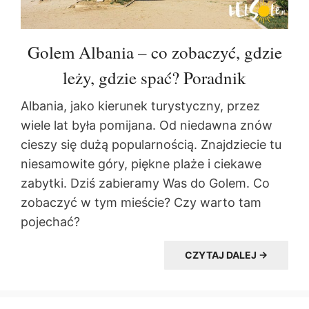
Golem Albania – co zobaczyć, gdzie
leży, gdzie spać? Poradnik
Albania, jako kierunek turystyczny, przez
wiele lat była pomijana. Od niedawna znów
cieszy się dużą popularnością. Znajdziecie tu
niesamowite góry, piękne plaże i ciekawe
zabytki. Dziś zabieramy Was do Golem. Co
zobaczyć w tym mieście? Czy warto tam
pojechać?
CZYTAJ DALEJ →