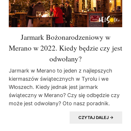
Jarmark Bożonarodzeniowy w
Merano w 2022. Kiedy będzie czy jest
odwołany?
Jarmark w Merano to jeden z najlepszych
kiermaszów świątecznych w Tyrolu i we
Włoszech. Kiedy jednak jest jarmark
świąteczny w Merano? Czy się odbędzie czy
może jest odwołany? Oto nasz poradnik.
CZYTAJ DALEJ →