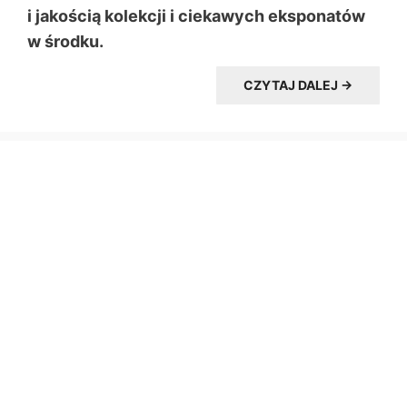
i jakością kolekcji i ciekawych eksponatów
w środku.
CZYTAJ DALEJ →