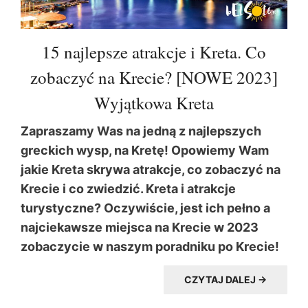
15 najlepsze atrakcje i Kreta. Co
zobaczyć na Krecie? [NOWE 2023]
Wyjątkowa Kreta
Zapraszamy Was na jedną z najlepszych
greckich wysp, na Kretę! Opowiemy Wam
jakie Kreta skrywa atrakcje, co zobaczyć na
Krecie i co zwiedzić. Kreta i atrakcje
turystyczne? Oczywiście, jest ich pełno a
najciekawsze miejsca na Krecie w 2023
zobaczycie w naszym poradniku po Krecie!
CZYTAJ DALEJ →