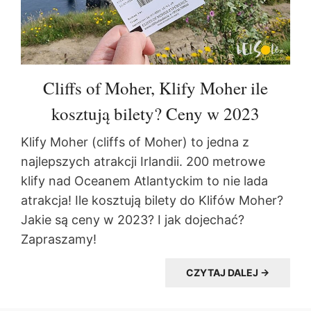
Cliffs of Moher, Klify Moher ile
kosztują bilety? Ceny w 2023
Klify Moher (cliffs of Moher) to jedna z
najlepszych atrakcji Irlandii. 200 metrowe
klify nad Oceanem Atlantyckim to nie lada
atrakcja! Ile kosztują bilety do Klifów Moher?
Jakie są ceny w 2023? I jak dojechać?
Zapraszamy!
CZYTAJ DALEJ →