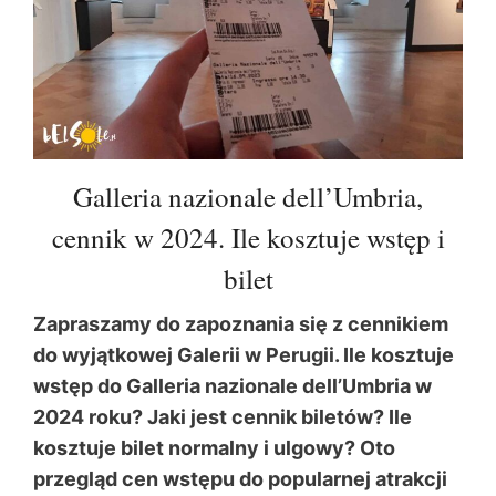
Galleria nazionale dell’Umbria,
cennik w 2024. Ile kosztuje wstęp i
bilet
Zapraszamy do zapoznania się z cennikiem
do wyjątkowej Galerii w Perugii. Ile kosztuje
wstęp do Galleria nazionale dell’Umbria w
2024 roku? Jaki jest cennik biletów? Ile
kosztuje bilet normalny i ulgowy? Oto
przegląd cen wstępu do popularnej atrakcji