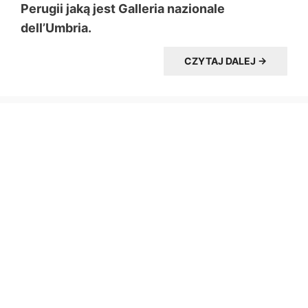
Perugii jaką jest Galleria nazionale
dell’Umbria.
CZYTAJ DALEJ →