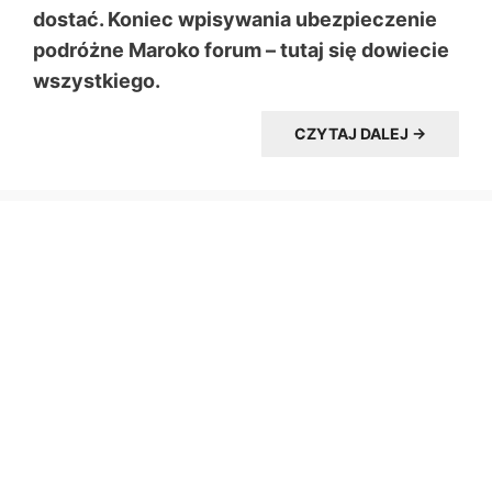
dostać. Koniec wpisywania ubezpieczenie
podróżne Maroko forum – tutaj się dowiecie
wszystkiego.
CZYTAJ DALEJ →