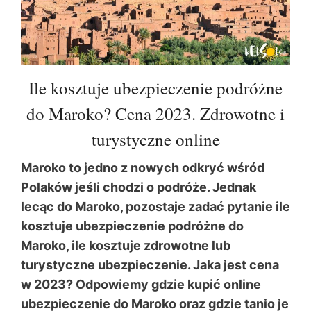
Ile kosztuje ubezpieczenie podróżne
do Maroko? Cena 2023. Zdrowotne i
turystyczne online
Maroko to jedno z nowych odkryć wśród
Polaków jeśli chodzi o podróże. Jednak
lecąc do Maroko, pozostaje zadać pytanie ile
kosztuje ubezpieczenie podróżne do
Maroko, ile kosztuje zdrowotne lub
turystyczne ubezpieczenie. Jaka jest cena
w 2023? Odpowiemy gdzie kupić online
ubezpieczenie do Maroko oraz gdzie tanio je