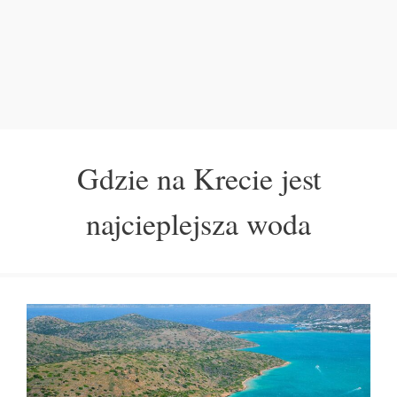
Gdzie na Krecie jest
najcieplejsza woda