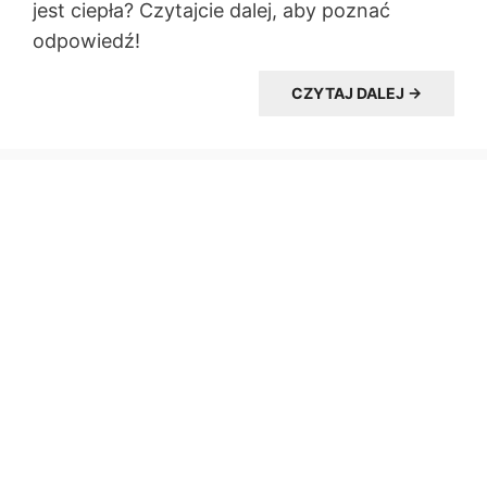
jest ciepła? Czytajcie dalej, aby poznać
odpowiedź!
CZYTAJ DALEJ →