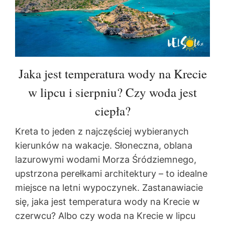
Jaka jest temperatura wody na Krecie
w lipcu i sierpniu? Czy woda jest
ciepła?
Kreta to jeden z najczęściej wybieranych
kierunków na wakacje. Słoneczna, oblana
lazurowymi wodami Morza Śródziemnego,
upstrzona perełkami architektury – to idealne
miejsce na letni wypoczynek. Zastanawiacie
się, jaka jest temperatura wody na Krecie w
czerwcu? Albo czy woda na Krecie w lipcu