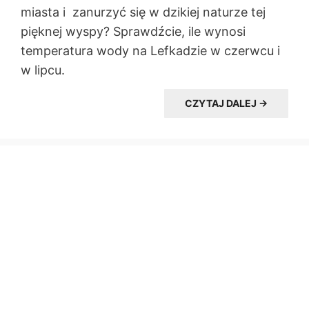
miasta i zanurzyć się w dzikiej naturze tej
pięknej wyspy? Sprawdźcie, ile wynosi
temperatura wody na Lefkadzie w czerwcu i
w lipcu.
CZYTAJ DALEJ →