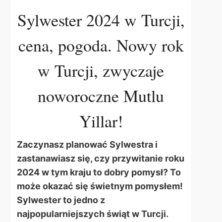
Sylwester 2024 w Turcji,
cena, pogoda. Nowy rok
w Turcji, zwyczaje
noworoczne Mutlu
Yillar!
Zaczynasz planować Sylwestra i
zastanawiasz się, czy przywitanie roku
2024 w tym kraju to dobry pomysł? To
może okazać się świetnym pomysłem!
Sylwester to jedno z
najpopularniejszych świąt w Turcji.