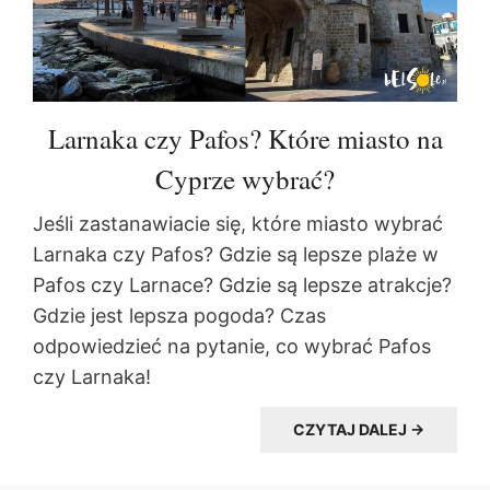
Larnaka czy Pafos? Które miasto na
Cyprze wybrać?
Jeśli zastanawiacie się, które miasto wybrać
Larnaka czy Pafos? Gdzie są lepsze plaże w
Pafos czy Larnace? Gdzie są lepsze atrakcje?
Gdzie jest lepsza pogoda? Czas
odpowiedzieć na pytanie, co wybrać Pafos
czy Larnaka!
CZYTAJ DALEJ →