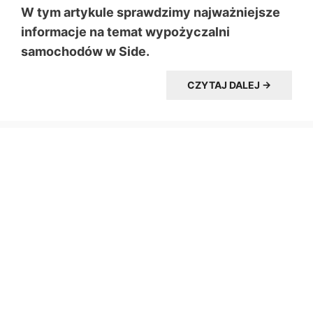
W tym artykule sprawdzimy najważniejsze
informacje na temat wypożyczalni
samochodów w Side.
CZYTAJ DALEJ →