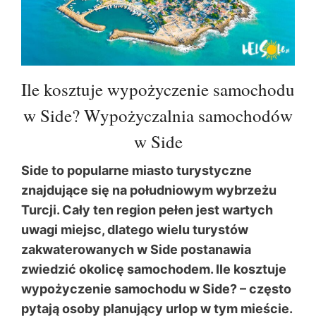
Ile kosztuje wypożyczenie samochodu
w Side? Wypożyczalnia samochodów
w Side
Side to popularne miasto turystyczne
znajdujące się na południowym wybrzeżu
Turcji. Cały ten region pełen jest wartych
uwagi miejsc, dlatego wielu turystów
zakwaterowanych w Side postanawia
zwiedzić okolicę samochodem. Ile kosztuje
wypożyczenie samochodu w Side? – często
pytają osoby planujący urlop w tym mieście.