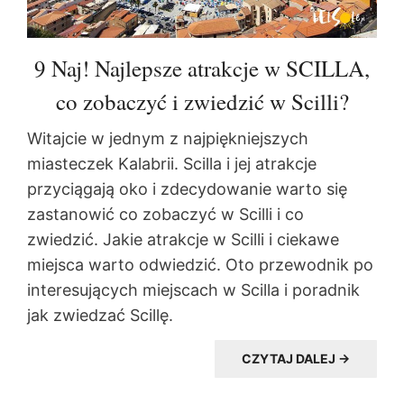
9 Naj! Najlepsze atrakcje w SCILLA,
co zobaczyć i zwiedzić w Scilli?
Witajcie w jednym z najpiękniejszych
miasteczek Kalabrii. Scilla i jej atrakcje
przyciągają oko i zdecydowanie warto się
zastanowić co zobaczyć w Scilli i co
zwiedzić. Jakie atrakcje w Scilli i ciekawe
miejsca warto odwiedzić. Oto przewodnik po
interesujących miejscach w Scilla i poradnik
jak zwiedzać Scillę.
CZYTAJ DALEJ →