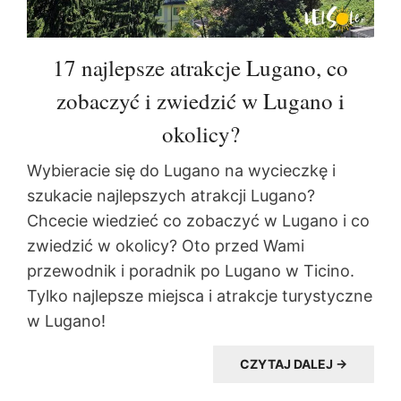
17 najlepsze atrakcje Lugano, co
zobaczyć i zwiedzić w Lugano i
okolicy?
Wybieracie się do Lugano na wycieczkę i
szukacie najlepszych atrakcji Lugano?
Chcecie wiedzieć co zobaczyć w Lugano i co
zwiedzić w okolicy? Oto przed Wami
przewodnik i poradnik po Lugano w Ticino.
Tylko najlepsze miejsca i atrakcje turystyczne
w Lugano!
CZYTAJ DALEJ →