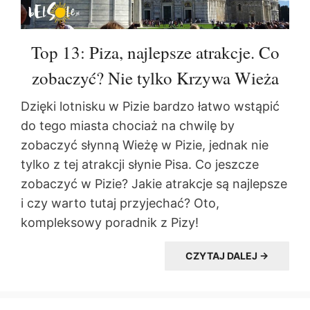
Top 13: Piza, najlepsze atrakcje. Co
zobaczyć? Nie tylko Krzywa Wieża
Dzięki lotnisku w Pizie bardzo łatwo wstąpić
do tego miasta chociaż na chwilę by
zobaczyć słynną Wieżę w Pizie, jednak nie
tylko z tej atrakcji słynie Pisa. Co jeszcze
zobaczyć w Pizie? Jakie atrakcje są najlepsze
i czy warto tutaj przyjechać? Oto,
kompleksowy poradnik z Pizy!
CZYTAJ DALEJ →