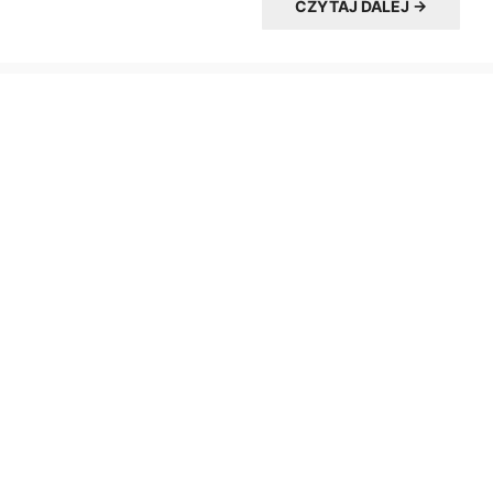
CZYTAJ DALEJ →