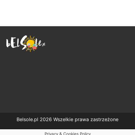
Belsole.pl 2026 Wszelkie prawa zastrzeżone
Privacy & Cookies Policy