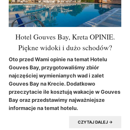
Hotel Gouves Bay, Kreta OPINIE.
Piękne widoki i dużo schodów?
Oto przed Wami opinie na temat Hotelu
Gouves Bay, przygotowaliśmy zbiór
najczęściej wymienianych wad i zalet
Gouves Bay na Krecie. Dodatkowo
przeczytacie ile kosztują wakacje w Gouves
Bay oraz przedstawimy najważniejsze
informacje na temat hotelu.
CZYTAJ DALEJ →