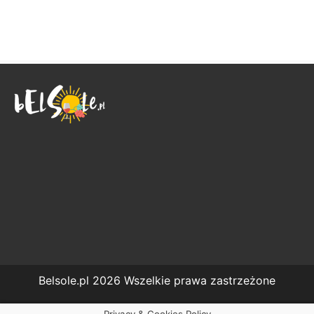
Belsole.pl 2026 Wszelkie prawa zastrzeżone