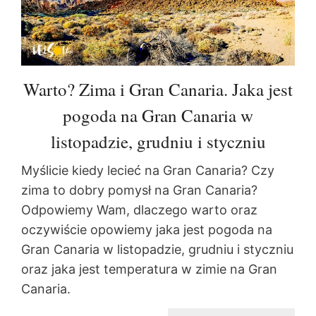
Warto? Zima i Gran Canaria. Jaka jest
pogoda na Gran Canaria w
listopadzie, grudniu i styczniu
Myślicie kiedy lecieć na Gran Canaria? Czy
zima to dobry pomysł na Gran Canaria?
Odpowiemy Wam, dlaczego warto oraz
oczywiście opowiemy jaka jest pogoda na
Gran Canaria w listopadzie, grudniu i styczniu
oraz jaka jest temperatura w zimie na Gran
Canaria.