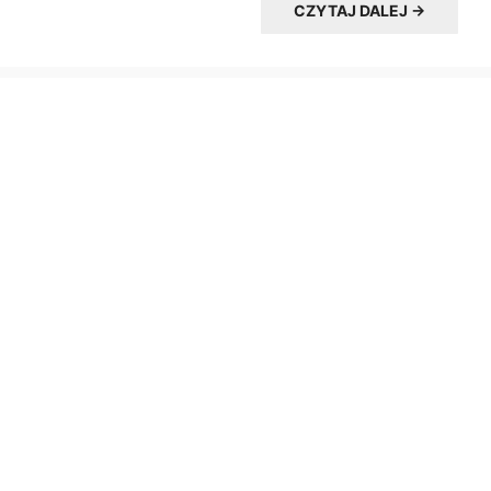
CZYTAJ DALEJ →