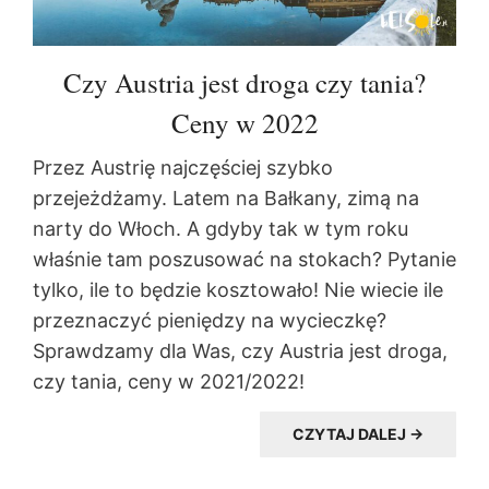
Czy Austria jest droga czy tania?
Ceny w 2022
Przez Austrię najczęściej szybko
przejeżdżamy. Latem na Bałkany, zimą na
narty do Włoch. A gdyby tak w tym roku
właśnie tam poszusować na stokach? Pytanie
tylko, ile to będzie kosztowało! Nie wiecie ile
przeznaczyć pieniędzy na wycieczkę?
Sprawdzamy dla Was, czy Austria jest droga,
czy tania, ceny w 2021/2022!
CZYTAJ DALEJ →