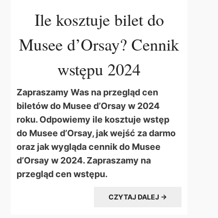
Ile kosztuje bilet do
Musee d’Orsay? Cennik
wstępu 2024
Zapraszamy Was na przegląd cen
biletów do Musee d’Orsay w 2024
roku. Odpowiemy ile kosztuje wstęp
do Musee d’Orsay, jak wejść za darmo
oraz jak wygląda cennik do Musee
d’Orsay w 2024. Zapraszamy na
przegląd cen wstępu.
CZYTAJ DALEJ →