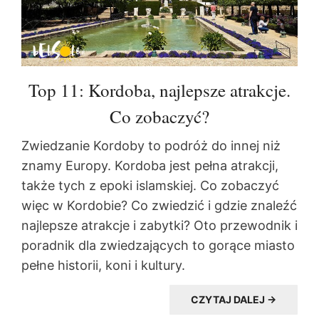
Top 11: Kordoba, najlepsze atrakcje.
Co zobaczyć?
Zwiedzanie Kordoby to podróż do innej niż
znamy Europy. Kordoba jest pełna atrakcji,
także tych z epoki islamskiej. Co zobaczyć
więc w Kordobie? Co zwiedzić i gdzie znaleźć
najlepsze atrakcje i zabytki? Oto przewodnik i
poradnik dla zwiedzających to gorące miasto
pełne historii, koni i kultury.
CZYTAJ DALEJ →