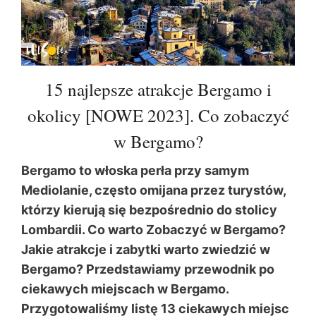
15 najlepsze atrakcje Bergamo i
okolicy [NOWE 2023]. Co zobaczyć
w Bergamo?
Bergamo to włoska perła przy samym
Mediolanie, często omijana przez turystów,
którzy kierują się bezpośrednio do stolicy
Lombardii. Co warto Zobaczyć w Bergamo?
Jakie atrakcje i zabytki warto zwiedzić w
Bergamo? Przedstawiamy przewodnik po
ciekawych miejscach w Bergamo.
Przygotowaliśmy listę 13 ciekawych miejsc