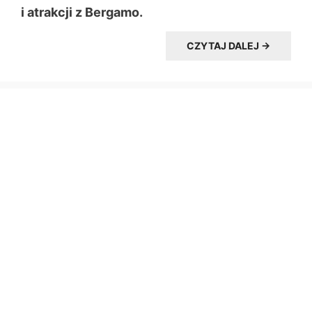
i atrakcji z Bergamo.
CZYTAJ DALEJ →