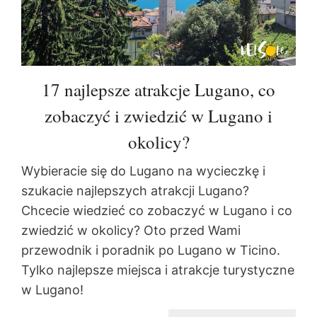
17 najlepsze atrakcje Lugano, co
zobaczyć i zwiedzić w Lugano i
okolicy?
Wybieracie się do Lugano na wycieczkę i
szukacie najlepszych atrakcji Lugano?
Chcecie wiedzieć co zobaczyć w Lugano i co
zwiedzić w okolicy? Oto przed Wami
przewodnik i poradnik po Lugano w Ticino.
Tylko najlepsze miejsca i atrakcje turystyczne
w Lugano!