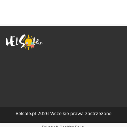
Belsole.pl 2026 Wszelkie prawa zastrzeżone