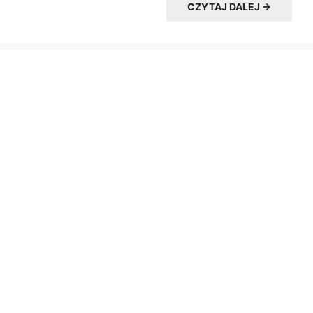
CZYTAJ DALEJ →