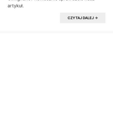
artykuł.
CZYTAJ DALEJ →