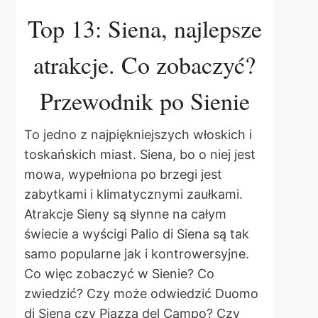
Top 13: Siena, najlepsze
atrakcje. Co zobaczyć?
Przewodnik po Sienie
To jedno z najpiękniejszych włoskich i
toskańskich miast. Siena, bo o niej jest
mowa, wypełniona po brzegi jest
zabytkami i klimatycznymi zaułkami.
Atrakcje Sieny są słynne na całym
świecie a wyścigi Palio di Siena są tak
samo popularne jak i kontrowersyjne.
Co więc zobaczyć w Sienie? Co
zwiedzić? Czy może odwiedzić Duomo
di Siena czy Piazza del Campo? Czy