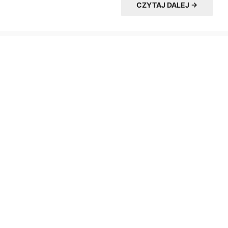
CZYTAJ DALEJ →