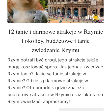
12 tanie i darmowe atrakcje w Rzymie
i okolicy, budżetowe i tanie
zwiedzanie Rzymu
Rzym potrafi być drogi, jego atrakcje także
mogą kosztować sporo. Jak jednak zwiedzać
Rzym tanio? Jakie są tanie atrakcje w
Rzymie? Gdzie są darmowe atrakcje w
Rzymie? Oto poradnik gdzie znaleźć
budżetowe atrakcje w Rzymie oraz jako tanio
Rzym zwiedzać. Zapraszamy!