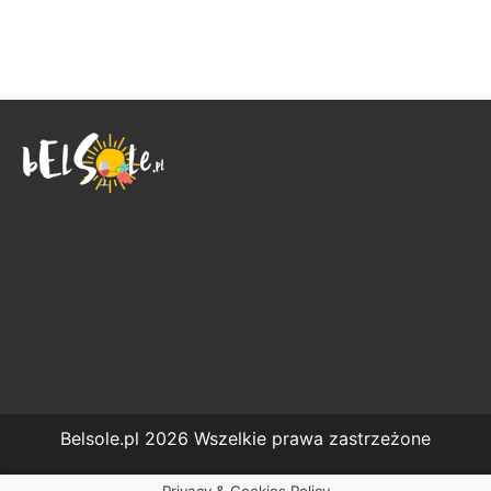
Belsole.pl 2026 Wszelkie prawa zastrzeżone