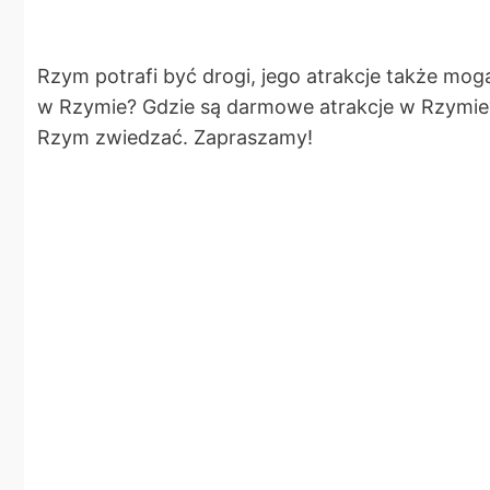
Rzym potrafi być drogi, jego atrakcje także mog
w Rzymie? Gdzie są darmowe atrakcje w Rzymie?
Rzym zwiedzać. Zapraszamy!