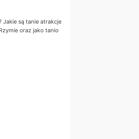
Jakie są tanie atrakcje
zymie oraz jako tanio