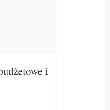
 budżetowe i