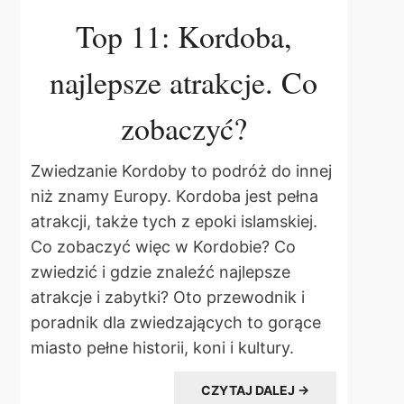
Top 11: Kordoba,
najlepsze atrakcje. Co
zobaczyć?
Zwiedzanie Kordoby to podróż do innej
niż znamy Europy. Kordoba jest pełna
atrakcji, także tych z epoki islamskiej.
Co zobaczyć więc w Kordobie? Co
zwiedzić i gdzie znaleźć najlepsze
atrakcje i zabytki? Oto przewodnik i
poradnik dla zwiedzających to gorące
miasto pełne historii, koni i kultury.
CZYTAJ DALEJ →